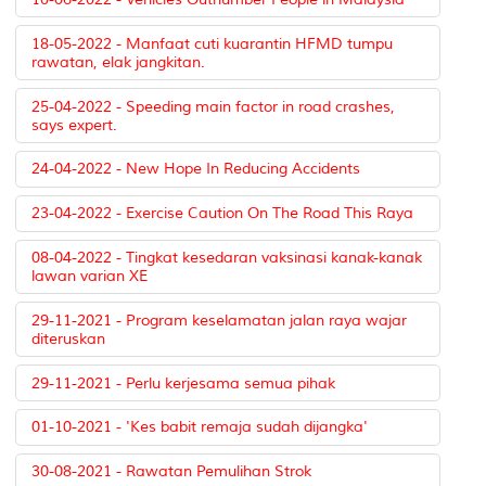
18-05-2022 - Manfaat cuti kuarantin HFMD tumpu
rawatan, elak jangkitan.
25-04-2022 - Speeding main factor in road crashes,
says expert.
24-04-2022 - New Hope In Reducing Accidents
23-04-2022 - Exercise Caution On The Road This Raya
08-04-2022 - Tingkat kesedaran vaksinasi kanak-kanak
lawan varian XE
29-11-2021 - Program keselamatan jalan raya wajar
diteruskan
29-11-2021 - Perlu kerjesama semua pihak
01-10-2021 - 'Kes babit remaja sudah dijangka'
30-08-2021 - Rawatan Pemulihan Strok