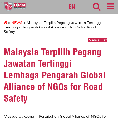
medic
EN
»
NEWS
» Malaysia Terpilih Pegang Jawatan Tertinggi
Lembaga Pengarah Global Alliance of NGOs for Road
Safety
News List
Malaysia Terpilih Pegang
Jawatan Tertinggi
Lembaga Pengarah Global
Alliance of NGOs for Road
Safety
Mesyuarat keenam Pertubuhan Global Alliance of NGOs for