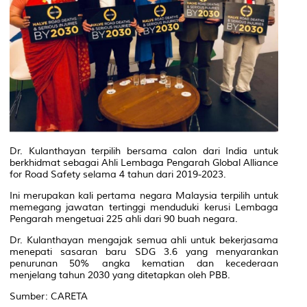
Dr. Kulanthayan terpilih bersama calon dari India untuk
berkhidmat sebagai Ahli Lembaga Pengarah Global Alliance
for Road Safety selama 4 tahun dari 2019-2023.
Ini merupakan kali pertama negara Malaysia terpilih untuk
memegang jawatan tertinggi menduduki kerusi Lembaga
Pengarah mengetuai 225 ahli dari 90 buah negara.
Dr. Kulanthayan mengajak semua ahli untuk bekerjasama
menepati sasaran baru SDG 3.6 yang menyarankan
penurunan 50% angka kematian dan kecederaan
menjelang tahun 2030 yang ditetapkan oleh PBB.
Sumber: CARETA