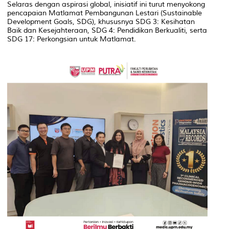
Selaras dengan aspirasi global, inisiatif ini turut menyokong
pencapaian Matlamat Pembangunan Lestari (Sustainable
Development Goals, SDG), khususnya SDG 3: Kesihatan
Baik dan Kesejahteraan, SDG 4: Pendidikan Berkualiti, serta
SDG 17: Perkongsian untuk Matlamat.