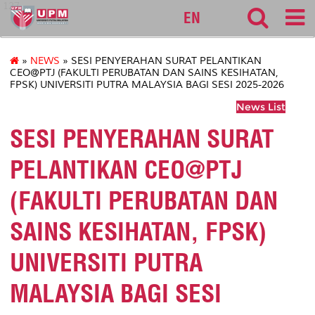
127
EN
»
NEWS
» SESI PENYERAHAN SURAT PELANTIKAN
CEO@PTJ (FAKULTI PERUBATAN DAN SAINS KESIHATAN,
FPSK) UNIVERSITI PUTRA MALAYSIA BAGI SESI 2025-2026
News List
SESI PENYERAHAN SURAT
PELANTIKAN CEO@PTJ
(FAKULTI PERUBATAN DAN
SAINS KESIHATAN, FPSK)
UNIVERSITI PUTRA
MALAYSIA BAGI SESI