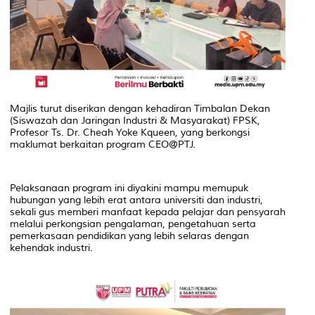
Majlis turut diserikan dengan kehadiran Timbalan Dekan
(Siswazah dan Jaringan Industri & Masyarakat) FPSK,
Profesor Ts. Dr. Cheah Yoke Kqueen, yang berkongsi
maklumat berkaitan program CEO@PTJ.
Pelaksanaan program ini diyakini mampu memupuk
hubungan yang lebih erat antara universiti dan industri,
sekali gus memberi manfaat kepada pelajar dan pensyarah
melalui perkongsian pengalaman, pengetahuan serta
pemerkasaan pendidikan yang lebih selaras dengan
kehendak industri.