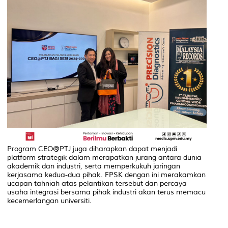
Program CEO@PTJ juga diharapkan dapat menjadi
platform strategik dalam merapatkan jurang antara dunia
akademik dan industri, serta memperkukuh jaringan
kerjasama kedua-dua pihak. FPSK dengan ini merakamkan
ucapan tahniah atas pelantikan tersebut dan percaya
usaha integrasi bersama pihak industri akan terus memacu
kecemerlangan universiti.