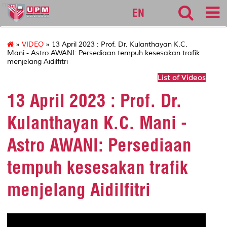
medic
EN
»
VIDEO
» 13 April 2023 : Prof. Dr. Kulanthayan K.C.
Mani - Astro AWANI: Persediaan tempuh kesesakan trafik
menjelang Aidilfitri
List of Videos
13 April 2023 : Prof. Dr.
Kulanthayan K.C. Mani -
Astro AWANI: Persediaan
tempuh kesesakan trafik
menjelang Aidilfitri