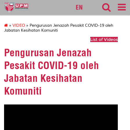
127
EN
»
VIDEO
» Pengurusan Jenazah Pesakit COVID-19 oleh
Jabatan Kesihatan Komuniti
List of Videos
Pengurusan Jenazah
Pesakit COVID-19 oleh
Jabatan Kesihatan
Komuniti