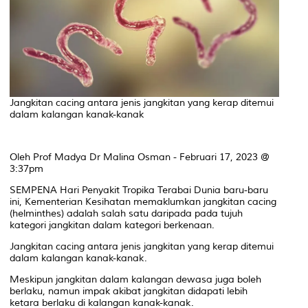
Jangkitan cacing antara jenis jangkitan yang kerap ditemui
dalam kalangan kanak-kanak
Oleh Prof Madya Dr Malina Osman - Februari 17, 2023 @
3:37pm
SEMPENA Hari Penyakit Tropika Terabai Dunia baru-baru
ini, Kementerian Kesihatan memaklumkan jangkitan cacing
(helminthes) adalah salah satu daripada pada tujuh
kategori jangkitan dalam kategori berkenaan.
Jangkitan cacing antara jenis jangkitan yang kerap ditemui
dalam kalangan kanak-kanak.
Meskipun jangkitan dalam kalangan dewasa juga boleh
berlaku, namun impak akibat jangkitan didapati lebih
ketara berlaku di kalangan kanak-kanak.